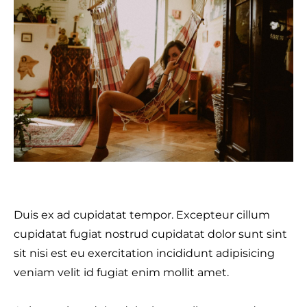
Duis ex ad cupidatat tempor. Excepteur cillum
cupidatat fugiat nostrud cupidatat dolor sunt sint
sit nisi est eu exercitation incididunt adipisicing
veniam velit id fugiat enim mollit amet.