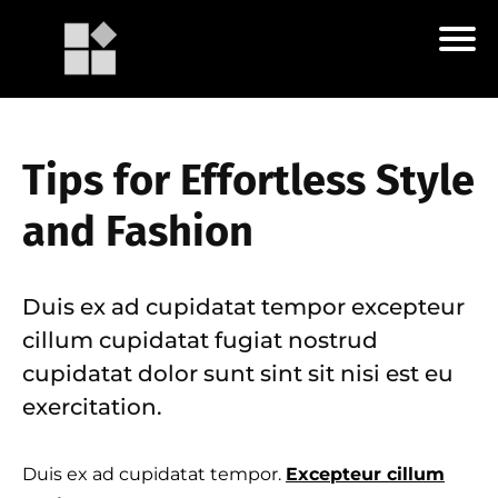
Tips for Effortless Style
and Fashion
Duis ex ad cupidatat tempor excepteur
cillum cupidatat fugiat nostrud
cupidatat dolor sunt sint sit nisi est eu
exercitation.
Duis ex ad cupidatat tempor.
Excepteur cillum