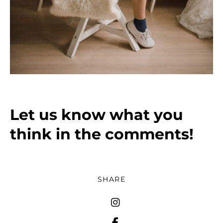
Let us know what you
think in the comments!
SHARE