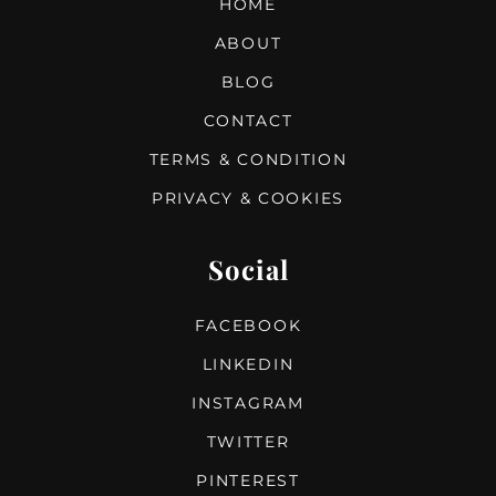
HOME
ABOUT
BLOG
CONTACT
TERMS & CONDITION
PRIVACY & COOKIES
Social
FACEBOOK
LINKEDIN
INSTAGRAM
TWITTER
PINTEREST