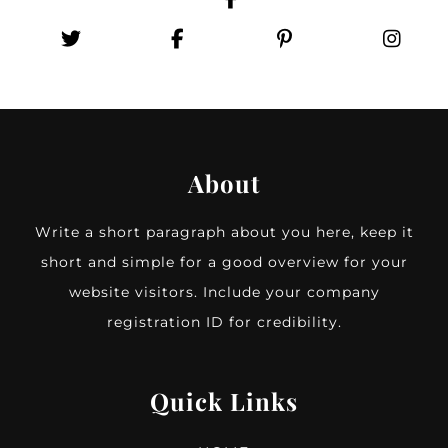
About
Write a short paragraph about you here, keep it
short and simple for a good overview for your
website visitors. Include your company
registration ID for credibility.
Quick Links